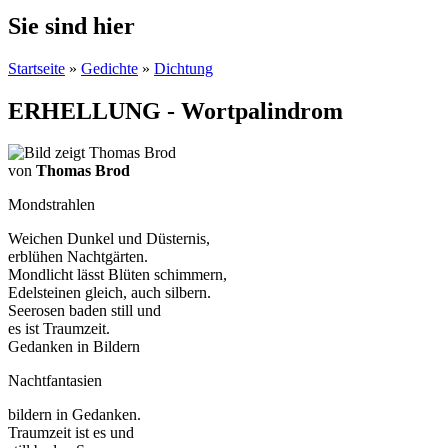
Sie sind hier
Startseite
»
Gedichte
»
Dichtung
ERHELLUNG - Wortpalindrom
von
Thomas Brod
Mondstrahlen
Weichen Dunkel und Düsternis,
erblühen Nachtgärten.
Mondlicht lässt Blüten schimmern,
Edelsteinen gleich, auch silbern.
Seerosen baden still und
es ist Traumzeit.
Gedanken in Bildern
Nachtfantasien
bildern in Gedanken.
Traumzeit ist es und