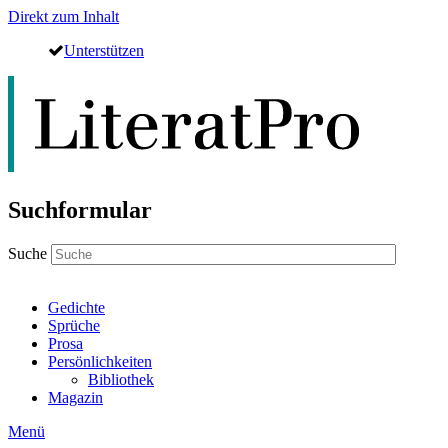
Direkt zum Inhalt
Unterstützen
Suchformular
Suche
Gedichte
Sprüche
Prosa
Persönlichkeiten
Bibliothek
Magazin
Menü