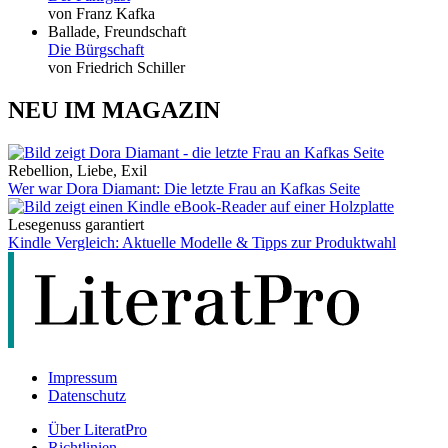
von Franz Kafka
Ballade, Freundschaft
Die Bürgschaft
von Friedrich Schiller
NEU IM MAGAZIN
Rebellion, Liebe, Exil
Wer war Dora Diamant: Die letzte Frau an Kafkas Seite
Lesegenuss garantiert
Kindle Vergleich: Aktuelle Modelle & Tipps zur Produktwahl
Impressum
Datenschutz
Über LiteratPro
Richtlinien