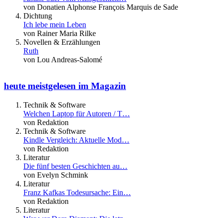
von Donatien Alphonse François Marquis de Sade
Dichtung
Ich lebe mein Leben
von Rainer Maria Rilke
Novellen & Erzählungen
Ruth
von Lou Andreas-Salomé
heute meistgelesen im Magazin
Technik & Software
Welchen Laptop für Autoren / T…
von Redaktion
Technik & Software
Kindle Vergleich: Aktuelle Mod…
von Redaktion
Literatur
Die fünf besten Geschichten au…
von Evelyn Schmink
Literatur
Franz Kafkas Todesursache: Ein…
von Redaktion
Literatur