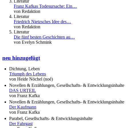
Literatur
Franz Kafkas Todesursache: Ein…
von Redaktion
Literatur
Friedrich Nietzsches Idee des…
von Redaktion
Literatur
Die fünf besten Geschichten au…
von Evelyn Schmink
neu hinzugefügt
Dichtung, Leben
Triumph des Lebens
von Heide Nöchel (noé)
Novellen & Erzählungen, Gesellschafts- & Entwicklungsinhalte
DAS URTEIL
von Franz Kafka
Novellen & Erzählungen, Gesellschafts- & Entwicklungsinhalte
Der Kaufmann
von Franz Kafka
Parabel, Gesellschafts- & Entwicklungsinhalte
Der Fahrgast