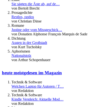
Sie sägten die Äste ab, auf de…
von Bertolt Brecht
Prosagedichte
Restlos, rastlos
von Christian Dinse
Romane
Justine oder vom Missgeschick…
von Donatien Alphonse François Marquis de Sade
Dichtung
Augen in der Großstadt
von Kurt Tucholsky
Aphorismen
Nationalstolz
von Arthur Schopenhauer
heute meistgelesen im Magazin
Technik & Software
Welchen Laptop für Autoren / T…
von Redaktion
Technik & Software
Kindle Vergleich: Aktuelle Mod…
von Redaktion