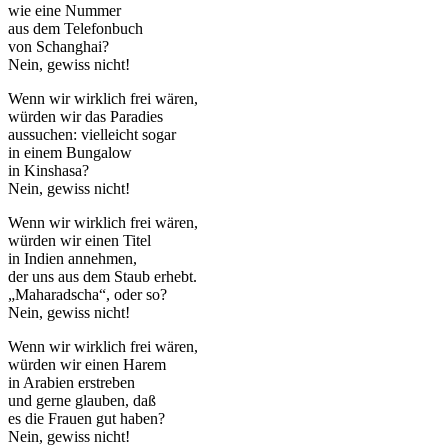
wie eine Nummer
aus dem Telefonbuch
von Schanghai?
Nein, gewiss nicht!
Wenn wir wirklich frei wären,
würden wir das Paradies
aussuchen: vielleicht sogar
in einem Bungalow
in Kinshasa?
Nein, gewiss nicht!
Wenn wir wirklich frei wären,
würden wir einen Titel
in Indien annehmen,
der uns aus dem Staub erhebt.
„Maharadscha“, oder so?
Nein, gewiss nicht!
Wenn wir wirklich frei wären,
würden wir einen Harem
in Arabien erstreben
und gerne glauben, daß
es die Frauen gut haben?
Nein, gewiss nicht!