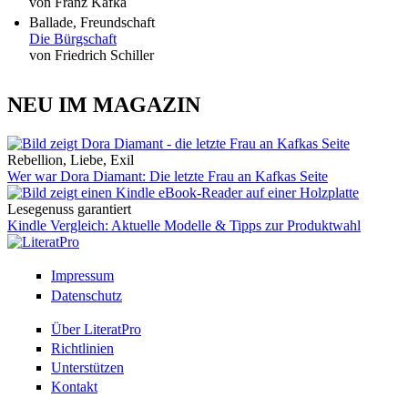
von Franz Kafka
Ballade, Freundschaft
Die Bürgschaft
von Friedrich Schiller
NEU IM MAGAZIN
Rebellion, Liebe, Exil
Wer war Dora Diamant: Die letzte Frau an Kafkas Seite
Lesegenuss garantiert
Kindle Vergleich: Aktuelle Modelle & Tipps zur Produktwahl
Impressum
Datenschutz
Über LiteratPro
Richtlinien
Unterstützen
Kontakt