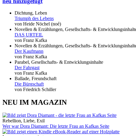
neu hinzugefügt
Dichtung, Leben
Triumph des Lebens
von Heide Nöchel (noé)
Novellen & Erzählungen, Gesellschafts- & Entwicklungsinhalt
DAS URTEIL
von Franz Kafka
Novellen & Erzählungen, Gesellschafts- & Entwicklungsinhalt
Der Kaufmann
von Franz Kafka
Parabel, Gesellschafts- & Entwicklungsinhalte
Der Fahrgast
von Franz Kafka
Ballade, Freundschaft
Die Bürgschaft
von Friedrich Schiller
NEU IM MAGAZIN
Rebellion, Liebe, Exil
Wer war Dora Diamant: Die letzte Frau an Kafkas Seite