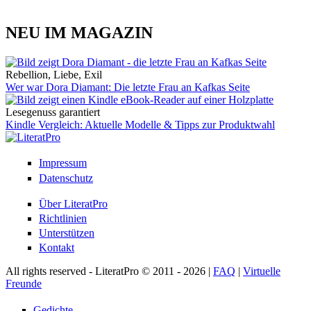
NEU IM MAGAZIN
Rebellion, Liebe, Exil
Wer war Dora Diamant: Die letzte Frau an Kafkas Seite
Lesegenuss garantiert
Kindle Vergleich: Aktuelle Modelle & Tipps zur Produktwahl
Impressum
Datenschutz
Über LiteratPro
Richtlinien
Unterstützen
Kontakt
All rights reserved - LiteratPro © 2011 - 2026 |
FAQ
|
Virtuelle
Freunde
Gedichte