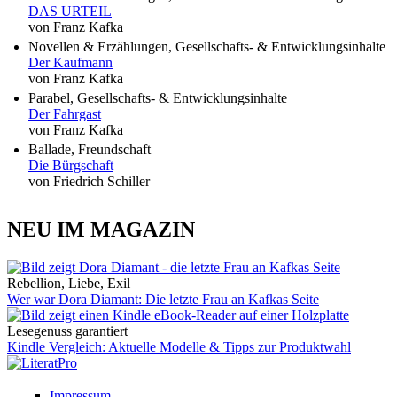
DAS URTEIL
von Franz Kafka
Novellen & Erzählungen, Gesellschafts- & Entwicklungsinhalte
Der Kaufmann
von Franz Kafka
Parabel, Gesellschafts- & Entwicklungsinhalte
Der Fahrgast
von Franz Kafka
Ballade, Freundschaft
Die Bürgschaft
von Friedrich Schiller
NEU IM MAGAZIN
Rebellion, Liebe, Exil
Wer war Dora Diamant: Die letzte Frau an Kafkas Seite
Lesegenuss garantiert
Kindle Vergleich: Aktuelle Modelle & Tipps zur Produktwahl
Impressum