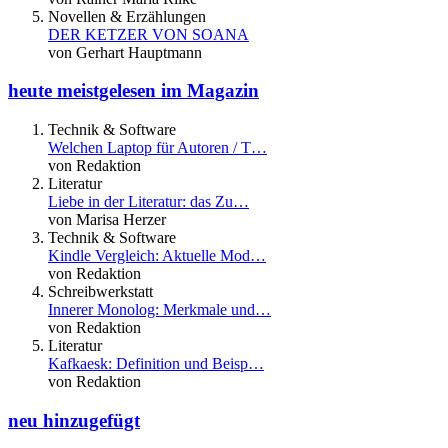
Novellen & Erzählungen
DER KETZER VON SOANA
von Gerhart Hauptmann
heute meistgelesen im Magazin
Technik & Software
Welchen Laptop für Autoren / T…
von Redaktion
Literatur
Liebe in der Literatur: das Zu…
von Marisa Herzer
Technik & Software
Kindle Vergleich: Aktuelle Mod…
von Redaktion
Schreibwerkstatt
Innerer Monolog: Merkmale und…
von Redaktion
Literatur
Kafkaesk: Definition und Beisp…
von Redaktion
neu hinzugefügt