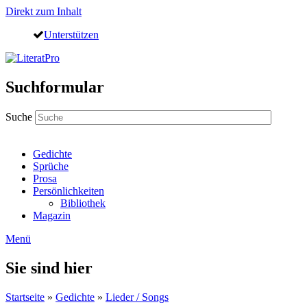
Direkt zum Inhalt
Unterstützen
Suchformular
Suche
Gedichte
Sprüche
Prosa
Persönlichkeiten
Bibliothek
Magazin
Menü
Sie sind hier
Startseite
»
Gedichte
»
Lieder / Songs