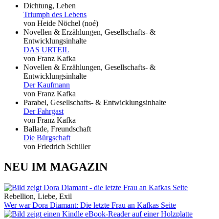
Dichtung, Leben
Triumph des Lebens
von Heide Nöchel (noé)
Novellen & Erzählungen, Gesellschafts- &
Entwicklungsinhalte
DAS URTEIL
von Franz Kafka
Novellen & Erzählungen, Gesellschafts- &
Entwicklungsinhalte
Der Kaufmann
von Franz Kafka
Parabel, Gesellschafts- & Entwicklungsinhalte
Der Fahrgast
von Franz Kafka
Ballade, Freundschaft
Die Bürgschaft
von Friedrich Schiller
NEU IM MAGAZIN
Rebellion, Liebe, Exil
Wer war Dora Diamant: Die letzte Frau an Kafkas Seite