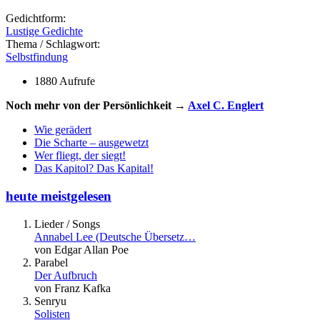
Gedichtform:
Lustige Gedichte
Thema / Schlagwort:
Selbstfindung
1880 Aufrufe
Noch mehr von der Persönlichkeit →
Axel C. Englert
Wie gerädert
Die Scharte – ausgewetzt
Wer fliegt, der siegt!
Das Kapitol? Das Kapital!
heute meistgelesen
Lieder / Songs
Annabel Lee (Deutsche Übersetz…
von Edgar Allan Poe
Parabel
Der Aufbruch
von Franz Kafka
Senryu
Solisten