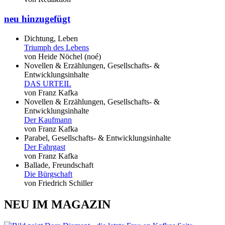
neu hinzugefügt
Dichtung, Leben
Triumph des Lebens
von Heide Nöchel (noé)
Novellen & Erzählungen, Gesellschafts- &
Entwicklungsinhalte
DAS URTEIL
von Franz Kafka
Novellen & Erzählungen, Gesellschafts- &
Entwicklungsinhalte
Der Kaufmann
von Franz Kafka
Parabel, Gesellschafts- & Entwicklungsinhalte
Der Fahrgast
von Franz Kafka
Ballade, Freundschaft
Die Bürgschaft
von Friedrich Schiller
NEU IM MAGAZIN