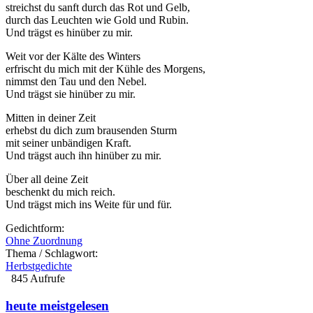
streichst du sanft durch das Rot und Gelb,
durch das Leuchten wie Gold und Rubin.
Und trägst es hinüber zu mir.
Weit vor der Kälte des Winters
erfrischt du mich mit der Kühle des Morgens,
nimmst den Tau und den Nebel.
Und trägst sie hinüber zu mir.
Mitten in deiner Zeit
erhebst du dich zum brausenden Sturm
mit seiner unbändigen Kraft.
Und trägst auch ihn hinüber zu mir.
Über all deine Zeit
beschenkt du mich reich.
Und trägst mich ins Weite für und für.
Gedichtform:
Ohne Zuordnung
Thema / Schlagwort:
Herbstgedichte
845 Aufrufe
heute meistgelesen