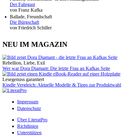
Der Fahrgast
von Franz Kafka
Ballade, Freundschaft
Die Bürgschaft
von Friedrich Schiller
NEU IM MAGAZIN
Rebellion, Liebe, Exil
Wer war Dora Diamant: Die letzte Frau an Kafkas Seite
Lesegenuss garantiert
Kindle Vergleich: Aktuelle Modelle & Tipps zur Produktwahl
Impressum
Datenschutz
Über LiteratPro
Richtlinien
Unterstützen