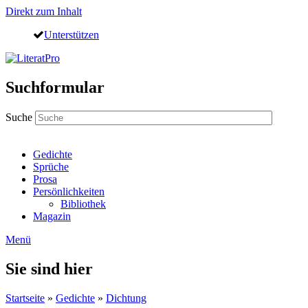
Direkt zum Inhalt
Unterstützen
Suchformular
Suche
Gedichte
Sprüche
Prosa
Persönlichkeiten
Bibliothek
Magazin
Menü
Sie sind hier
Startseite
»
Gedichte
»
Dichtung