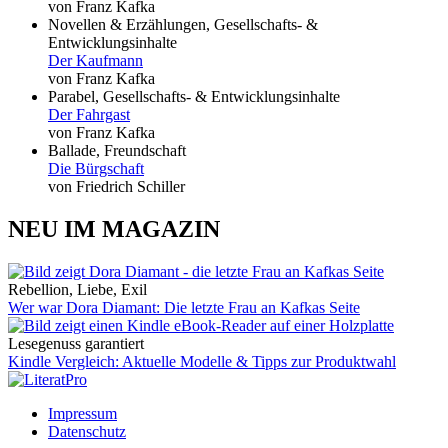
von Franz Kafka
Novellen & Erzählungen, Gesellschafts- &
Entwicklungsinhalte
Der Kaufmann
von Franz Kafka
Parabel, Gesellschafts- & Entwicklungsinhalte
Der Fahrgast
von Franz Kafka
Ballade, Freundschaft
Die Bürgschaft
von Friedrich Schiller
NEU IM MAGAZIN
Rebellion, Liebe, Exil
Wer war Dora Diamant: Die letzte Frau an Kafkas Seite
Lesegenuss garantiert
Kindle Vergleich: Aktuelle Modelle & Tipps zur Produktwahl
Impressum
Datenschutz