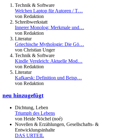
Technik & Software
Welchen Laptop für Autoren / T…
von Redaktion
Schreibwerkstatt
Innerer Monolog: Merkmale und…
von Redaktion
Literatur
Griechische Mythologie: Die Gö…
von Christian Unger
Technik & Software
Kindle Vergleich: Aktuelle Mod…
von Redaktion
Literatur
Kafkaesk: Definition und Beisp…
von Redaktion
neu hinzugefügt
Dichtung, Leben
Triumph des Lebens
von Heide Nöchel (noé)
Novellen & Erzählungen, Gesellschafts- &
Entwicklungsinhalte
DAS URTEIL