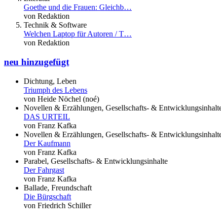
Goethe und die Frauen: Gleichb…
von Redaktion
Technik & Software
Welchen Laptop für Autoren / T…
von Redaktion
neu hinzugefügt
Dichtung, Leben
Triumph des Lebens
von Heide Nöchel (noé)
Novellen & Erzählungen, Gesellschafts- & Entwicklungsinhalt
DAS URTEIL
von Franz Kafka
Novellen & Erzählungen, Gesellschafts- & Entwicklungsinhalt
Der Kaufmann
von Franz Kafka
Parabel, Gesellschafts- & Entwicklungsinhalte
Der Fahrgast
von Franz Kafka
Ballade, Freundschaft
Die Bürgschaft
von Friedrich Schiller