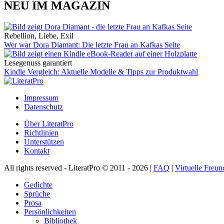
NEU IM MAGAZIN
Rebellion, Liebe, Exil
Wer war Dora Diamant: Die letzte Frau an Kafkas Seite
Lesegenuss garantiert
Kindle Vergleich: Aktuelle Modelle & Tipps zur Produktwahl
Impressum
Datenschutz
Über LiteratPro
Richtlinien
Unterstützen
Kontakt
All rights reserved - LiteratPro © 2011 - 2026 |
FAQ
|
Virtuelle Freun
Gedichte
Sprüche
Prosa
Persönlichkeiten
Bibliothek