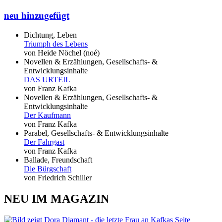
neu hinzugefügt
Dichtung, Leben
Triumph des Lebens
von Heide Nöchel (noé)
Novellen & Erzählungen, Gesellschafts- &
Entwicklungsinhalte
DAS URTEIL
von Franz Kafka
Novellen & Erzählungen, Gesellschafts- &
Entwicklungsinhalte
Der Kaufmann
von Franz Kafka
Parabel, Gesellschafts- & Entwicklungsinhalte
Der Fahrgast
von Franz Kafka
Ballade, Freundschaft
Die Bürgschaft
von Friedrich Schiller
NEU IM MAGAZIN