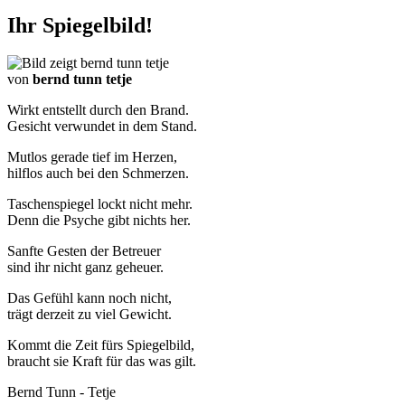
Ihr Spiegelbild!
von
bernd tunn tetje
Wirkt entstellt durch den Brand.
Gesicht verwundet in dem Stand.
Mutlos gerade tief im Herzen,
hilflos auch bei den Schmerzen.
Taschenspiegel lockt nicht mehr.
Denn die Psyche gibt nichts her.
Sanfte Gesten der Betreuer
sind ihr nicht ganz geheuer.
Das Gefühl kann noch nicht,
trägt derzeit zu viel Gewicht.
Kommt die Zeit fürs Spiegelbild,
braucht sie Kraft für das was gilt.
Bernd Tunn - Tetje