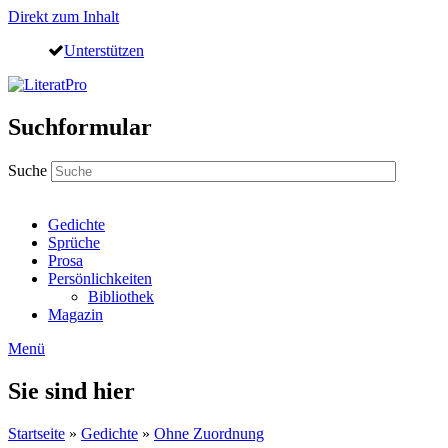
Direkt zum Inhalt
Unterstützen
Suchformular
Suche
Gedichte
Sprüche
Prosa
Persönlichkeiten
Bibliothek
Magazin
Menü
Sie sind hier
Startseite
»
Gedichte
»
Ohne Zuordnung