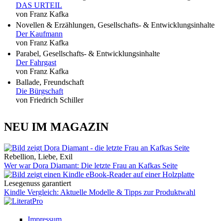
DAS URTEIL
von Franz Kafka
Novellen & Erzählungen, Gesellschafts- & Entwicklungsinhalte
Der Kaufmann
von Franz Kafka
Parabel, Gesellschafts- & Entwicklungsinhalte
Der Fahrgast
von Franz Kafka
Ballade, Freundschaft
Die Bürgschaft
von Friedrich Schiller
NEU IM MAGAZIN
Rebellion, Liebe, Exil
Wer war Dora Diamant: Die letzte Frau an Kafkas Seite
Lesegenuss garantiert
Kindle Vergleich: Aktuelle Modelle & Tipps zur Produktwahl
Impressum