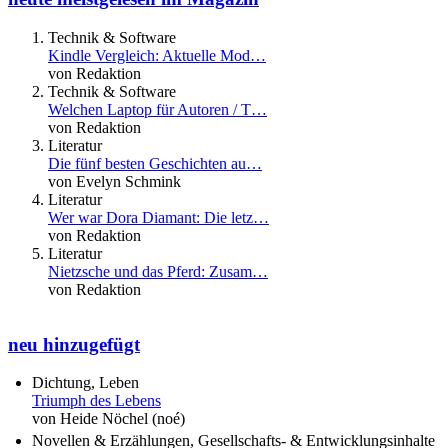
Technik & Software
Kindle Vergleich: Aktuelle Mod…
von Redaktion
Technik & Software
Welchen Laptop für Autoren / T…
von Redaktion
Literatur
Die fünf besten Geschichten au…
von Evelyn Schmink
Literatur
Wer war Dora Diamant: Die letz…
von Redaktion
Literatur
Nietzsche und das Pferd: Zusam…
von Redaktion
neu hinzugefügt
Dichtung, Leben
Triumph des Lebens
von Heide Nöchel (noé)
Novellen & Erzählungen, Gesellschafts- & Entwicklungsinhalte