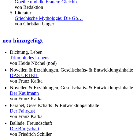
Goethe und die Frauen: Gleichb…
von Redaktion
Literatur
Griechische Mythologie: Die Gö…
von Christian Unger
neu hinzugefügt
Dichtung, Leben
Triumph des Lebens
von Heide Nöchel (noé)
Novellen & Erzählungen, Gesellschafts- & Entwicklungsinhalte
DAS URTEIL
von Franz Kafka
Novellen & Erzählungen, Gesellschafts- & Entwicklungsinhalte
Der Kaufmann
von Franz Kafka
Parabel, Gesellschafts- & Entwicklungsinhalte
Der Fahrgast
von Franz Kafka
Ballade, Freundschaft
Die Bürgschaft
von Friedrich Schiller