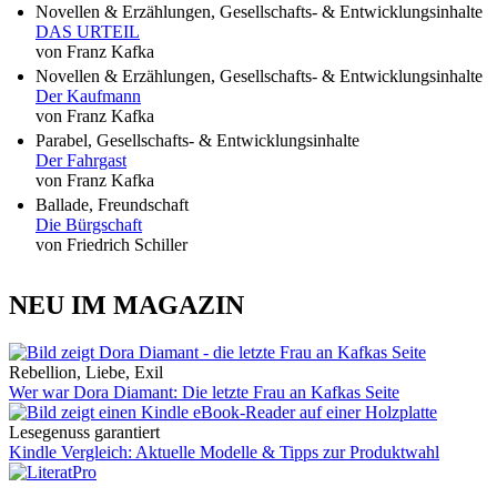
Novellen & Erzählungen, Gesellschafts- & Entwicklungsinhalte
DAS URTEIL
von Franz Kafka
Novellen & Erzählungen, Gesellschafts- & Entwicklungsinhalte
Der Kaufmann
von Franz Kafka
Parabel, Gesellschafts- & Entwicklungsinhalte
Der Fahrgast
von Franz Kafka
Ballade, Freundschaft
Die Bürgschaft
von Friedrich Schiller
NEU IM MAGAZIN
Rebellion, Liebe, Exil
Wer war Dora Diamant: Die letzte Frau an Kafkas Seite
Lesegenuss garantiert
Kindle Vergleich: Aktuelle Modelle & Tipps zur Produktwahl