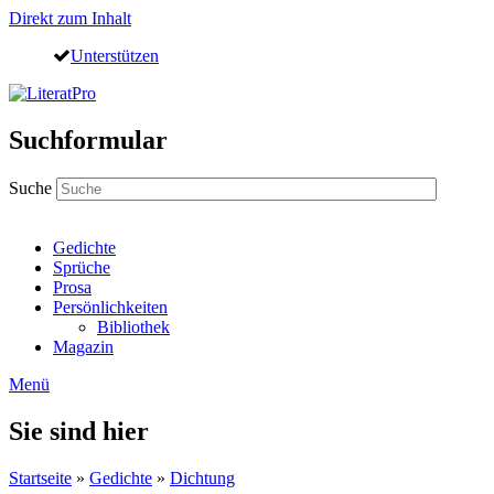
Direkt zum Inhalt
Unterstützen
Suchformular
Suche
Gedichte
Sprüche
Prosa
Persönlichkeiten
Bibliothek
Magazin
Menü
Sie sind hier
Startseite
»
Gedichte
»
Dichtung