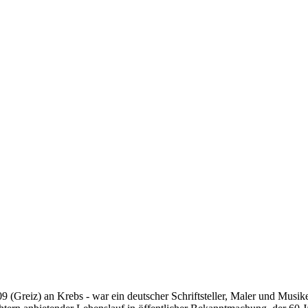
 (Greiz) an Krebs - war ein deutscher Schriftsteller, Maler und Musike