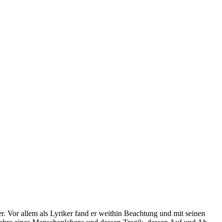
r. Vor allem als Lyriker fand er weithin Beachtung und mit seinen