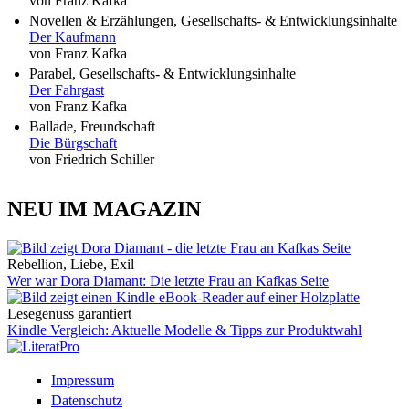
von Franz Kafka
Novellen & Erzählungen, Gesellschafts- & Entwicklungsinhalte
Der Kaufmann
von Franz Kafka
Parabel, Gesellschafts- & Entwicklungsinhalte
Der Fahrgast
von Franz Kafka
Ballade, Freundschaft
Die Bürgschaft
von Friedrich Schiller
NEU IM MAGAZIN
Rebellion, Liebe, Exil
Wer war Dora Diamant: Die letzte Frau an Kafkas Seite
Lesegenuss garantiert
Kindle Vergleich: Aktuelle Modelle & Tipps zur Produktwahl
Impressum
Datenschutz