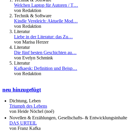
Welchen Laptop für Autoren / T…
von Redaktion
Technik & Software
Kindle Vergleich: Aktuelle Mod…
von Redaktion
Literatur
Liebe in der Literatur: das Zu…
von Marisa Herzer
Literatur
Die fünf besten Geschichten au…
von Evelyn Schmink
Literatur
Kafkaesk: Definition und Beisp…
von Redaktion
neu hinzugefügt
Dichtung, Leben
Triumph des Lebens
von Heide Nöchel (noé)
Novellen & Erzählungen, Gesellschafts- & Entwicklungsinhalte
DAS URTEIL
von Franz Kafka