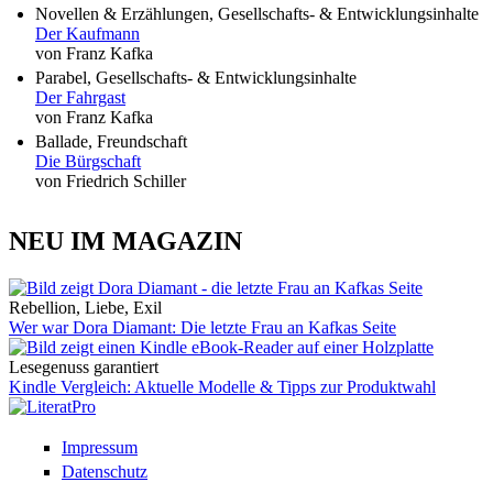
Novellen & Erzählungen, Gesellschafts- & Entwicklungsinhalte
Der Kaufmann
von Franz Kafka
Parabel, Gesellschafts- & Entwicklungsinhalte
Der Fahrgast
von Franz Kafka
Ballade, Freundschaft
Die Bürgschaft
von Friedrich Schiller
NEU IM MAGAZIN
Rebellion, Liebe, Exil
Wer war Dora Diamant: Die letzte Frau an Kafkas Seite
Lesegenuss garantiert
Kindle Vergleich: Aktuelle Modelle & Tipps zur Produktwahl
Impressum
Datenschutz