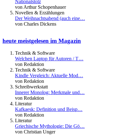
Nationalstolz
von Arthur Schopenhauer
Novellen & Erzählungen
Der Weihnachtsabend (auch eine…
von Charles Dickens
heute meistgelesen im Magazin
Technik & Software
Welchen Laptop für Autoren / T…
von Redaktion
Technik & Software
Kindle Vergleich: Aktuelle Mod…
von Redaktion
Schreibwerkstatt
Innerer Monolog: Merkmale und…
von Redaktion
Literatur
Kafkaesk: Definition und Beisp…
von Redaktion
Literatur
Griechische Mythologie: Die Gö…
von Christian Unger