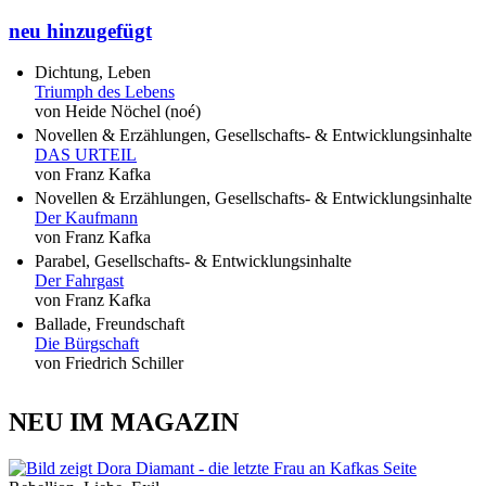
neu hinzugefügt
Dichtung, Leben
Triumph des Lebens
von Heide Nöchel (noé)
Novellen & Erzählungen, Gesellschafts- & Entwicklungsinhalte
DAS URTEIL
von Franz Kafka
Novellen & Erzählungen, Gesellschafts- & Entwicklungsinhalte
Der Kaufmann
von Franz Kafka
Parabel, Gesellschafts- & Entwicklungsinhalte
Der Fahrgast
von Franz Kafka
Ballade, Freundschaft
Die Bürgschaft
von Friedrich Schiller
NEU IM MAGAZIN