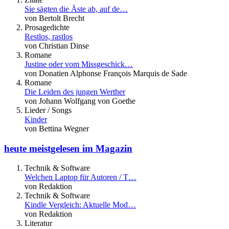
Sie sägten die Äste ab, auf de…
von Bertolt Brecht
Prosagedichte
Restlos, rastlos
von Christian Dinse
Romane
Justine oder vom Missgeschick…
von Donatien Alphonse François Marquis de Sade
Romane
Die Leiden des jungen Werther
von Johann Wolfgang von Goethe
Lieder / Songs
Kinder
von Bettina Wegner
heute meistgelesen im Magazin
Technik & Software
Welchen Laptop für Autoren / T…
von Redaktion
Technik & Software
Kindle Vergleich: Aktuelle Mod…
von Redaktion
Literatur