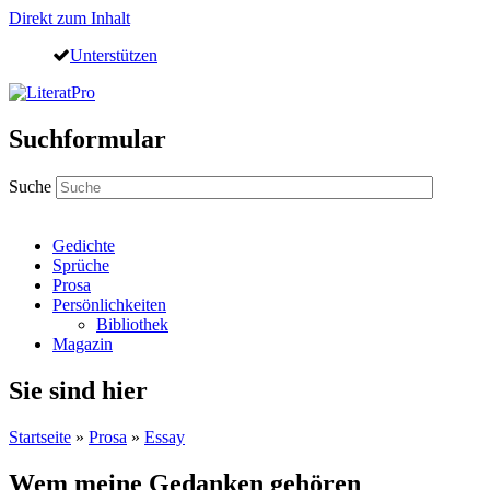
Direkt zum Inhalt
Unterstützen
Suchformular
Suche
Gedichte
Sprüche
Prosa
Persönlichkeiten
Bibliothek
Magazin
Sie sind hier
Startseite
»
Prosa
»
Essay
Wem meine Gedanken gehören