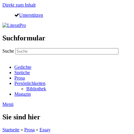
Direkt zum Inhalt
Unterstützen
Suchformular
Suche
Gedichte
Sprüche
Prosa
Persönlichkeiten
Bibliothek
Magazin
Menü
Sie sind hier
Startseite
»
Prosa
»
Essay