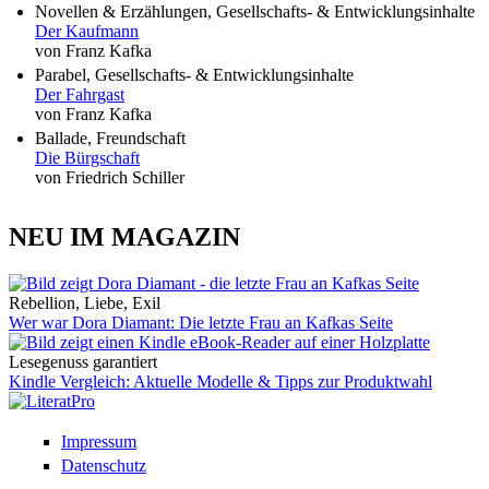
Novellen & Erzählungen, Gesellschafts- & Entwicklungsinhalte
Der Kaufmann
von Franz Kafka
Parabel, Gesellschafts- & Entwicklungsinhalte
Der Fahrgast
von Franz Kafka
Ballade, Freundschaft
Die Bürgschaft
von Friedrich Schiller
NEU IM MAGAZIN
Rebellion, Liebe, Exil
Wer war Dora Diamant: Die letzte Frau an Kafkas Seite
Lesegenuss garantiert
Kindle Vergleich: Aktuelle Modelle & Tipps zur Produktwahl
Impressum
Datenschutz