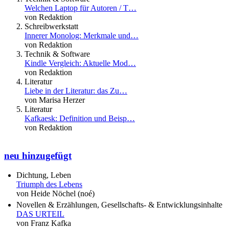
Welchen Laptop für Autoren / T…
von Redaktion
Schreibwerkstatt
Innerer Monolog: Merkmale und…
von Redaktion
Technik & Software
Kindle Vergleich: Aktuelle Mod…
von Redaktion
Literatur
Liebe in der Literatur: das Zu…
von Marisa Herzer
Literatur
Kafkaesk: Definition und Beisp…
von Redaktion
neu hinzugefügt
Dichtung, Leben
Triumph des Lebens
von Heide Nöchel (noé)
Novellen & Erzählungen, Gesellschafts- & Entwicklungsinhalte
DAS URTEIL
von Franz Kafka