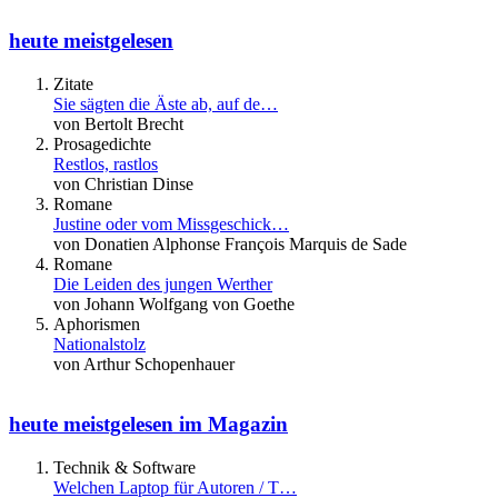
heute meistgelesen
Zitate
Sie sägten die Äste ab, auf de…
von Bertolt Brecht
Prosagedichte
Restlos, rastlos
von Christian Dinse
Romane
Justine oder vom Missgeschick…
von Donatien Alphonse François Marquis de Sade
Romane
Die Leiden des jungen Werther
von Johann Wolfgang von Goethe
Aphorismen
Nationalstolz
von Arthur Schopenhauer
heute meistgelesen im Magazin
Technik & Software
Welchen Laptop für Autoren / T…