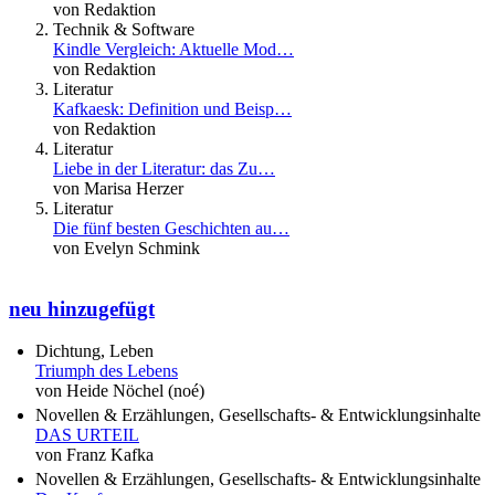
von Redaktion
Technik & Software
Kindle Vergleich: Aktuelle Mod…
von Redaktion
Literatur
Kafkaesk: Definition und Beisp…
von Redaktion
Literatur
Liebe in der Literatur: das Zu…
von Marisa Herzer
Literatur
Die fünf besten Geschichten au…
von Evelyn Schmink
neu hinzugefügt
Dichtung, Leben
Triumph des Lebens
von Heide Nöchel (noé)
Novellen & Erzählungen, Gesellschafts- & Entwicklungsinhalte
DAS URTEIL
von Franz Kafka
Novellen & Erzählungen, Gesellschafts- & Entwicklungsinhalte