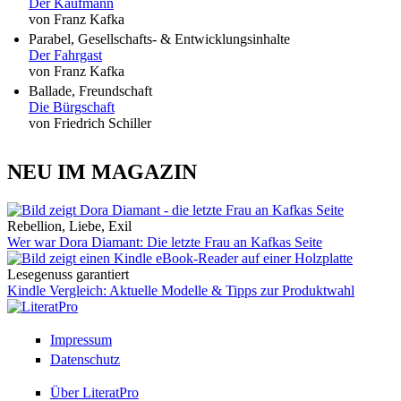
Der Kaufmann
von Franz Kafka
Parabel, Gesellschafts- & Entwicklungsinhalte
Der Fahrgast
von Franz Kafka
Ballade, Freundschaft
Die Bürgschaft
von Friedrich Schiller
NEU IM MAGAZIN
Rebellion, Liebe, Exil
Wer war Dora Diamant: Die letzte Frau an Kafkas Seite
Lesegenuss garantiert
Kindle Vergleich: Aktuelle Modelle & Tipps zur Produktwahl
Impressum
Datenschutz
Über LiteratPro