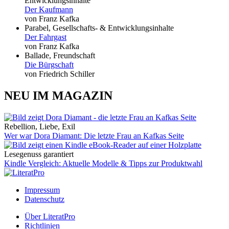
Entwicklungsinhalte
Der Kaufmann
von Franz Kafka
Parabel, Gesellschafts- & Entwicklungsinhalte
Der Fahrgast
von Franz Kafka
Ballade, Freundschaft
Die Bürgschaft
von Friedrich Schiller
NEU IM MAGAZIN
Rebellion, Liebe, Exil
Wer war Dora Diamant: Die letzte Frau an Kafkas Seite
Lesegenuss garantiert
Kindle Vergleich: Aktuelle Modelle & Tipps zur Produktwahl
Impressum
Datenschutz
Über LiteratPro
Richtlinien