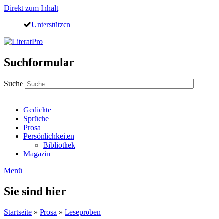
Direkt zum Inhalt
Unterstützen
Suchformular
Suche
Gedichte
Sprüche
Prosa
Persönlichkeiten
Bibliothek
Magazin
Menü
Sie sind hier
Startseite
»
Prosa
»
Leseproben