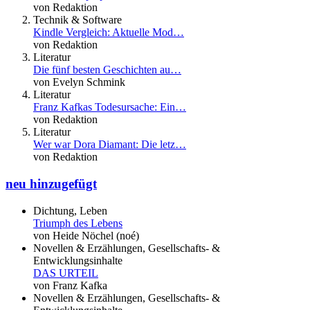
von Redaktion
Technik & Software
Kindle Vergleich: Aktuelle Mod…
von Redaktion
Literatur
Die fünf besten Geschichten au…
von Evelyn Schmink
Literatur
Franz Kafkas Todesursache: Ein…
von Redaktion
Literatur
Wer war Dora Diamant: Die letz…
von Redaktion
neu hinzugefügt
Dichtung, Leben
Triumph des Lebens
von Heide Nöchel (noé)
Novellen & Erzählungen, Gesellschafts- &
Entwicklungsinhalte
DAS URTEIL
von Franz Kafka
Novellen & Erzählungen, Gesellschafts- &