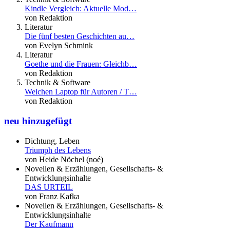
Kindle Vergleich: Aktuelle Mod…
von Redaktion
Literatur
Die fünf besten Geschichten au…
von Evelyn Schmink
Literatur
Goethe und die Frauen: Gleichb…
von Redaktion
Technik & Software
Welchen Laptop für Autoren / T…
von Redaktion
neu hinzugefügt
Dichtung, Leben
Triumph des Lebens
von Heide Nöchel (noé)
Novellen & Erzählungen, Gesellschafts- &
Entwicklungsinhalte
DAS URTEIL
von Franz Kafka
Novellen & Erzählungen, Gesellschafts- &
Entwicklungsinhalte
Der Kaufmann