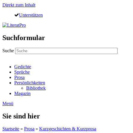
Direkt zum Inhalt
Unterstützen
Suchformular
Suche
Gedichte
Sprüche
Prosa
Persönlichkeiten
Bibliothek
Magazin
Menü
Sie sind hier
Startseite
»
Prosa
»
Kurzgeschichten & Kurzprosa