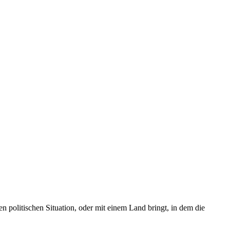
n politischen Situation, oder mit einem Land bringt, in dem die