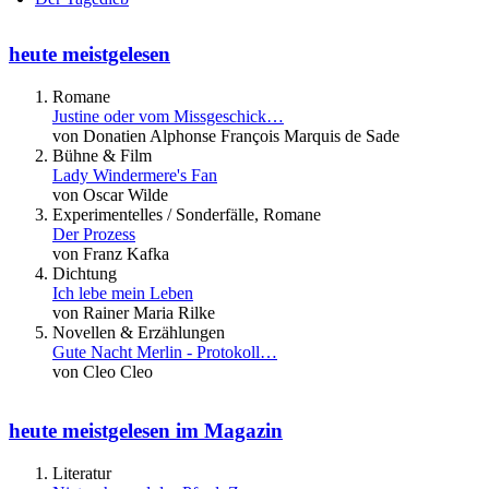
heute meistgelesen
Romane
Justine oder vom Missgeschick…
von Donatien Alphonse François Marquis de Sade
Bühne & Film
Lady Windermere's Fan
von Oscar Wilde
Experimentelles / Sonderfälle, Romane
Der Prozess
von Franz Kafka
Dichtung
Ich lebe mein Leben
von Rainer Maria Rilke
Novellen & Erzählungen
Gute Nacht Merlin - Protokoll…
von Cleo Cleo
heute meistgelesen im Magazin
Literatur