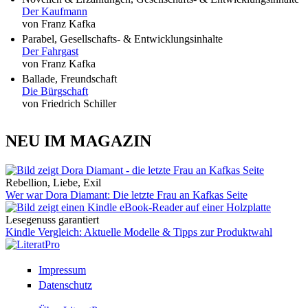
Der Kaufmann
von Franz Kafka
Parabel, Gesellschafts- & Entwicklungsinhalte
Der Fahrgast
von Franz Kafka
Ballade, Freundschaft
Die Bürgschaft
von Friedrich Schiller
NEU IM MAGAZIN
Rebellion, Liebe, Exil
Wer war Dora Diamant: Die letzte Frau an Kafkas Seite
Lesegenuss garantiert
Kindle Vergleich: Aktuelle Modelle & Tipps zur Produktwahl
Impressum
Datenschutz