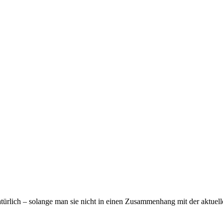
türlich – solange man sie nicht in einen Zusammenhang mit der aktuelle