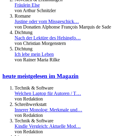
Fräulein Else
von Arthur Schnitzler
Romane
Justine oder vom Missgeschick…
von Donatien Alphonse François Marquis de Sade
Dichtung
Nach der Lektüre des Helsingfo…
von Christian Morgenstern
Dichtung
Ich lebe mein Leben
von Rainer Maria Rilke
heute meistgelesen im Magazin
Technik & Software
Welchen Laptop für Autoren / T…
von Redaktion
Schreibwerkstatt
Innerer Monolog: Merkmale und…
von Redaktion
Technik & Software
Kindle Vergleich: Aktuelle Mod…
von Redaktion