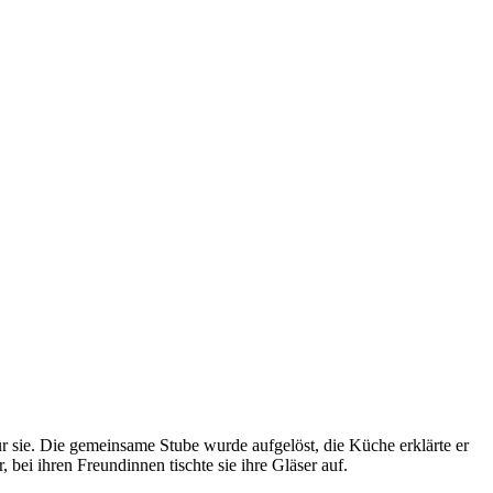
ür sie. Die gemeinsame Stube wurde aufgelöst, die Küche erklärte er
bei ihren Freundinnen tischte sie ihre Gläser auf.