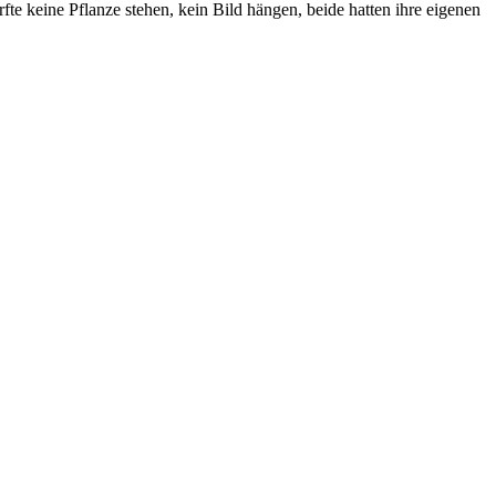
te keine Pflanze stehen, kein Bild hängen, beide hatten ihre eigenen