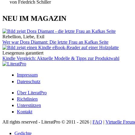
von Friedrich Schiller
NEU IM MAGAZIN
Rebellion, Liebe, Exil
Wer war Dora Diamant: Die letzte Frau an Kafkas Seite
Lesegenuss garantiert
Kindle Vergleich: Aktuelle Modelle & Tipps zur Produktwahl
Impressum
Datenschutz
Über LiteratPro
Richtlinien
Unterstützen
Kontakt
All rights reserved - LiteratPro © 2011 - 2026 |
FAQ
|
Virtuelle Freun
Gedichte