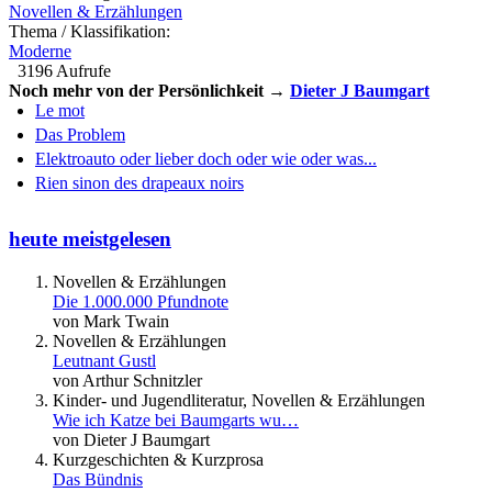
Novellen & Erzählungen
Thema / Klassifikation:
Moderne
3196 Aufrufe
Noch mehr von der Persönlichkeit →
Dieter J Baumgart
Le mot
Das Problem
Elektroauto oder lieber doch oder wie oder was...
Rien sinon des drapeaux noirs
heute meistgelesen
Novellen & Erzählungen
Die 1.000.000 Pfundnote
von Mark Twain
Novellen & Erzählungen
Leutnant Gustl
von Arthur Schnitzler
Kinder- und Jugendliteratur, Novellen & Erzählungen
Wie ich Katze bei Baumgarts wu…
von Dieter J Baumgart
Kurzgeschichten & Kurzprosa
Das Bündnis