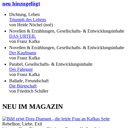
neu hinzugefügt
Dichtung, Leben
Triumph des Lebens
von Heide Nöchel (noé)
Novellen & Erzählungen, Gesellschafts- & Entwicklungsinhalte
DAS URTEIL
von Franz Kafka
Novellen & Erzählungen, Gesellschafts- & Entwicklungsinhalte
Der Kaufmann
von Franz Kafka
Parabel, Gesellschafts- & Entwicklungsinhalte
Der Fahrgast
von Franz Kafka
Ballade, Freundschaft
Die Bürgschaft
von Friedrich Schiller
NEU IM MAGAZIN
Rebellion, Liebe, Exil