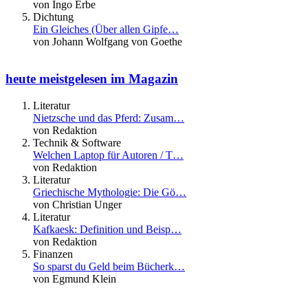
von Ingo Erbe
Dichtung
Ein Gleiches (Über allen Gipfe…
von Johann Wolfgang von Goethe
heute meistgelesen im Magazin
Literatur
Nietzsche und das Pferd: Zusam…
von Redaktion
Technik & Software
Welchen Laptop für Autoren / T…
von Redaktion
Literatur
Griechische Mythologie: Die Gö…
von Christian Unger
Literatur
Kafkaesk: Definition und Beisp…
von Redaktion
Finanzen
So sparst du Geld beim Bücherk…
von Egmund Klein