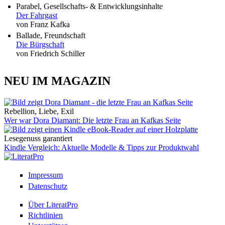
Parabel, Gesellschafts- & Entwicklungsinhalte
Der Fahrgast
von Franz Kafka
Ballade, Freundschaft
Die Bürgschaft
von Friedrich Schiller
NEU IM MAGAZIN
Rebellion, Liebe, Exil
Wer war Dora Diamant: Die letzte Frau an Kafkas Seite
Lesegenuss garantiert
Kindle Vergleich: Aktuelle Modelle & Tipps zur Produktwahl
Impressum
Datenschutz
Über LiteratPro
Richtlinien