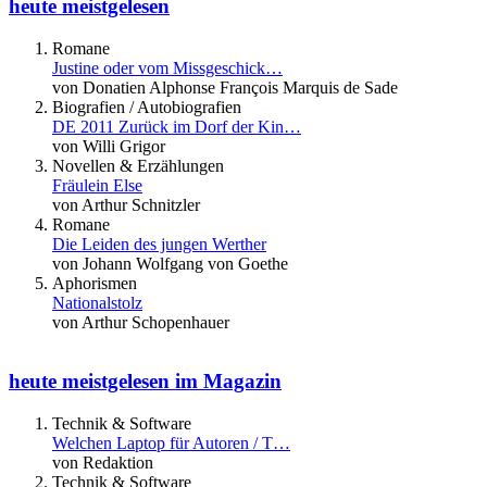
heute meistgelesen
Romane
Justine oder vom Missgeschick…
von Donatien Alphonse François Marquis de Sade
Biografien / Autobiografien
DE 2011 Zurück im Dorf der Kin…
von Willi Grigor
Novellen & Erzählungen
Fräulein Else
von Arthur Schnitzler
Romane
Die Leiden des jungen Werther
von Johann Wolfgang von Goethe
Aphorismen
Nationalstolz
von Arthur Schopenhauer
heute meistgelesen im Magazin
Technik & Software
Welchen Laptop für Autoren / T…
von Redaktion
Technik & Software