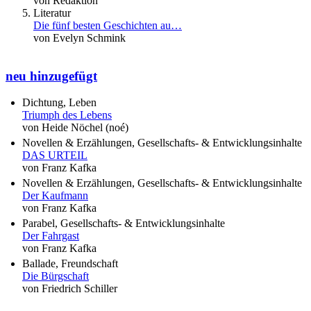
von Redaktion
Literatur
Die fünf besten Geschichten au…
von Evelyn Schmink
neu hinzugefügt
Dichtung, Leben
Triumph des Lebens
von Heide Nöchel (noé)
Novellen & Erzählungen, Gesellschafts- & Entwicklungsinhalte
DAS URTEIL
von Franz Kafka
Novellen & Erzählungen, Gesellschafts- & Entwicklungsinhalte
Der Kaufmann
von Franz Kafka
Parabel, Gesellschafts- & Entwicklungsinhalte
Der Fahrgast
von Franz Kafka
Ballade, Freundschaft
Die Bürgschaft
von Friedrich Schiller