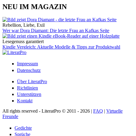
NEU IM MAGAZIN
Rebellion, Liebe, Exil
Wer war Dora Diamant: Die letzte Frau an Kafkas Seite
Lesegenuss garantiert
Kindle Vergleich: Aktuelle Modelle & Tipps zur Produktwahl
Impressum
Datenschutz
Über LiteratPro
Richtlinien
Unterstützen
Kontakt
All rights reserved - LiteratPro © 2011 - 2026 |
FAQ
|
Virtuelle
Freunde
Gedichte
Sprüche