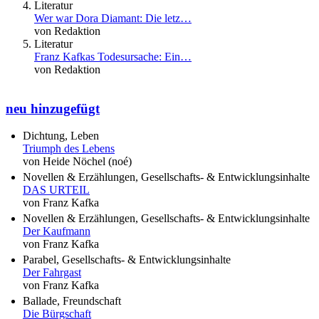
Literatur
Wer war Dora Diamant: Die letz…
von Redaktion
Literatur
Franz Kafkas Todesursache: Ein…
von Redaktion
neu hinzugefügt
Dichtung, Leben
Triumph des Lebens
von Heide Nöchel (noé)
Novellen & Erzählungen, Gesellschafts- & Entwicklungsinhalte
DAS URTEIL
von Franz Kafka
Novellen & Erzählungen, Gesellschafts- & Entwicklungsinhalte
Der Kaufmann
von Franz Kafka
Parabel, Gesellschafts- & Entwicklungsinhalte
Der Fahrgast
von Franz Kafka
Ballade, Freundschaft
Die Bürgschaft