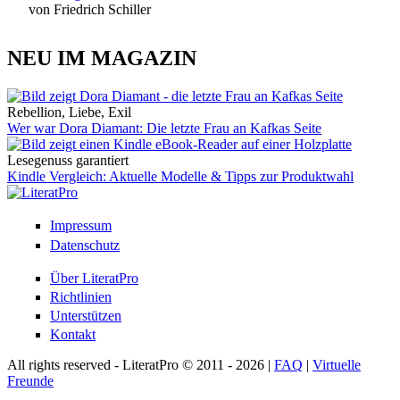
von Friedrich Schiller
NEU IM MAGAZIN
Rebellion, Liebe, Exil
Wer war Dora Diamant: Die letzte Frau an Kafkas Seite
Lesegenuss garantiert
Kindle Vergleich: Aktuelle Modelle & Tipps zur Produktwahl
Impressum
Datenschutz
Über LiteratPro
Richtlinien
Unterstützen
Kontakt
All rights reserved - LiteratPro © 2011 - 2026 |
FAQ
|
Virtuelle
Freunde