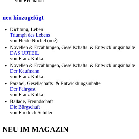
von Redaktion
neu hinzugefügt
Dichtung, Leben
Triumph des Lebens
von Heide Nöchel (noé)
Novellen & Erzählungen, Gesellschafts- & Entwicklungsinhalte
DAS URTEIL
von Franz Kafka
Novellen & Erzählungen, Gesellschafts- & Entwicklungsinhalte
Der Kaufmann
von Franz Kafka
Parabel, Gesellschafts- & Entwicklungsinhalte
Der Fahrgast
von Franz Kafka
Ballade, Freundschaft
Die Bürgschaft
von Friedrich Schiller
NEU IM MAGAZIN