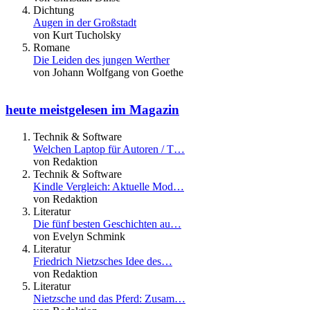
Dichtung
Augen in der Großstadt
von Kurt Tucholsky
Romane
Die Leiden des jungen Werther
von Johann Wolfgang von Goethe
heute meistgelesen im Magazin
Technik & Software
Welchen Laptop für Autoren / T…
von Redaktion
Technik & Software
Kindle Vergleich: Aktuelle Mod…
von Redaktion
Literatur
Die fünf besten Geschichten au…
von Evelyn Schmink
Literatur
Friedrich Nietzsches Idee des…
von Redaktion
Literatur
Nietzsche und das Pferd: Zusam…