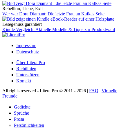
Rebellion, Liebe, Exil
Wer war Dora Diamant: Die letzte Frau an Kafkas Seite
Lesegenuss garantiert
Kindle Vergleich: Aktuelle Modelle & Tipps zur Produktwahl
Impressum
Datenschutz
Über LiteratPro
Richtlinien
Unterstützen
Kontakt
All rights reserved - LiteratPro © 2011 - 2026 |
FAQ
|
Virtuelle
Freunde
Gedichte
Sprüche
Prosa
Persönlichkeiten