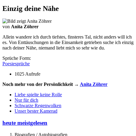
Einzig deine Nähe
von
Anita Zöhrer
Allein wandere ich durch tiefstes, finsteres Tal, nicht anders will ich
es. Von Enttäuschungen in die Einsamkeit getrieben suche ich einzig
nach deiner Nähe, niemand liebt mich so sehr wie du.
Sprüche Form:
Poesiesprüche
1025 Aufrufe
Noch mehr von der Persönlichkeit →
Anita Zöhrer
Liebe spielte keine Rolle
Nur für dich
Schwarze Regenwolken
Unser bester Kamerad
heute meistgelesen
Biografien / Autobiografien