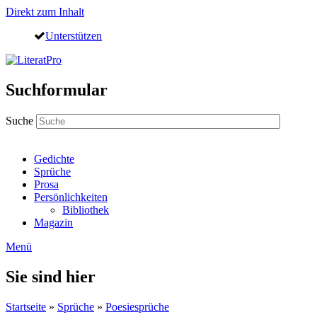
Direkt zum Inhalt
Unterstützen
Suchformular
Suche
Gedichte
Sprüche
Prosa
Persönlichkeiten
Bibliothek
Magazin
Menü
Sie sind hier
Startseite
»
Sprüche
»
Poesiesprüche