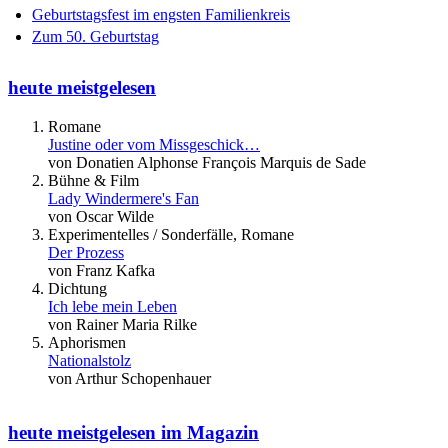
Geburtstagsfest im engsten Familienkreis
Zum 50. Geburtstag
heute meistgelesen
Romane
Justine oder vom Missgeschick…
von Donatien Alphonse François Marquis de Sade
Bühne & Film
Lady Windermere's Fan
von Oscar Wilde
Experimentelles / Sonderfälle, Romane
Der Prozess
von Franz Kafka
Dichtung
Ich lebe mein Leben
von Rainer Maria Rilke
Aphorismen
Nationalstolz
von Arthur Schopenhauer
heute meistgelesen im Magazin