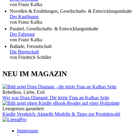
von Franz Kafka
Novellen & Erzählungen, Gesellschafts- & Entwicklungsinhalte
Der Kaufmann
von Franz Kafka
Parabel, Gesellschafts- & Entwicklungsinhalte
Der Fahrgast
von Franz Kafka
Ballade, Freundschaft
Die Bürgschaft
von Friedrich Schiller
NEU IM MAGAZIN
Rebellion, Liebe, Exil
Wer war Dora Diamant: Die letzte Frau an Kafkas Seite
Lesegenuss garantiert
Kindle Vergleich: Aktuelle Modelle & Tipps zur Produktwahl
Impressum