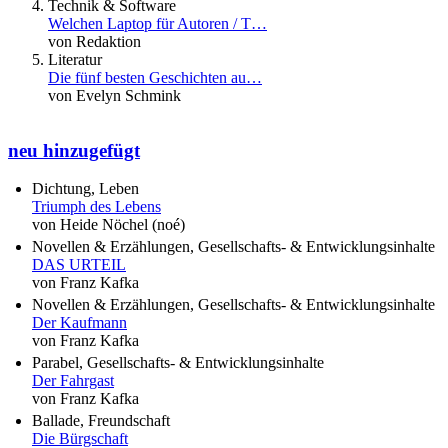
Technik & Software
Welchen Laptop für Autoren / T…
von Redaktion
Literatur
Die fünf besten Geschichten au…
von Evelyn Schmink
neu hinzugefügt
Dichtung, Leben
Triumph des Lebens
von Heide Nöchel (noé)
Novellen & Erzählungen, Gesellschafts- & Entwicklungsinhalte
DAS URTEIL
von Franz Kafka
Novellen & Erzählungen, Gesellschafts- & Entwicklungsinhalte
Der Kaufmann
von Franz Kafka
Parabel, Gesellschafts- & Entwicklungsinhalte
Der Fahrgast
von Franz Kafka
Ballade, Freundschaft
Die Bürgschaft