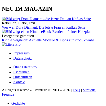
NEU IM MAGAZIN
Rebellion, Liebe, Exil
Wer war Dora Diamant: Die letzte Frau an Kafkas Seite
Lesegenuss garantiert
Kindle Vergleich: Aktuelle Modelle & Tipps zur Produktwahl
Impressum
Datenschutz
Über LiteratPro
Richtlinien
Unterstützen
Kontakt
All rights reserved - LiteratPro © 2011 - 2026 |
FAQ
|
Virtuelle
Freunde
Gedichte