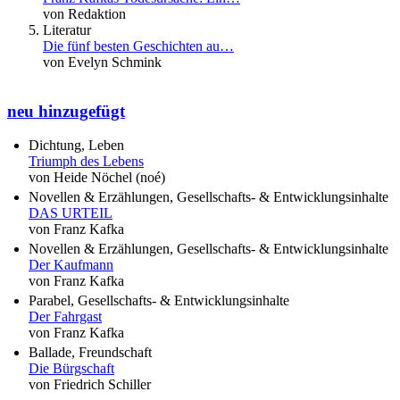
von Redaktion
Literatur
Die fünf besten Geschichten au…
von Evelyn Schmink
neu hinzugefügt
Dichtung, Leben
Triumph des Lebens
von Heide Nöchel (noé)
Novellen & Erzählungen, Gesellschafts- & Entwicklungsinhalte
DAS URTEIL
von Franz Kafka
Novellen & Erzählungen, Gesellschafts- & Entwicklungsinhalte
Der Kaufmann
von Franz Kafka
Parabel, Gesellschafts- & Entwicklungsinhalte
Der Fahrgast
von Franz Kafka
Ballade, Freundschaft
Die Bürgschaft
von Friedrich Schiller