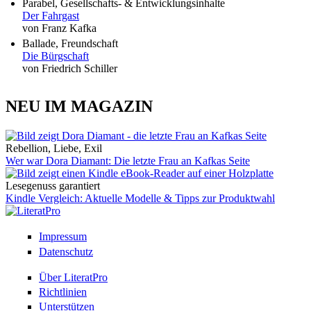
Parabel, Gesellschafts- & Entwicklungsinhalte
Der Fahrgast
von Franz Kafka
Ballade, Freundschaft
Die Bürgschaft
von Friedrich Schiller
NEU IM MAGAZIN
Rebellion, Liebe, Exil
Wer war Dora Diamant: Die letzte Frau an Kafkas Seite
Lesegenuss garantiert
Kindle Vergleich: Aktuelle Modelle & Tipps zur Produktwahl
Impressum
Datenschutz
Über LiteratPro
Richtlinien
Unterstützen