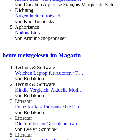
von Donatien Alphonse François Marquis de Sade
Dichtung
Augen in der Großstadt
von Kurt Tucholsky
Aphorismen
Nationalstolz
von Arthur Schopenhauer
heute meistgelesen im Magazin
Technik & Software
Welchen Laptop für Autoren / T…
von Redaktion
Technik & Software
Kindle Vergleich: Aktuelle Mod…
von Redaktion
Literatur
Franz Kafkas Todesursache: Ein…
von Redaktion
Literatur
Die fünf besten Geschichten au…
von Evelyn Schmink
Literatur