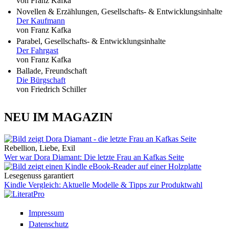
von Franz Kafka
Novellen & Erzählungen, Gesellschafts- & Entwicklungsinhalte
Der Kaufmann
von Franz Kafka
Parabel, Gesellschafts- & Entwicklungsinhalte
Der Fahrgast
von Franz Kafka
Ballade, Freundschaft
Die Bürgschaft
von Friedrich Schiller
NEU IM MAGAZIN
Rebellion, Liebe, Exil
Wer war Dora Diamant: Die letzte Frau an Kafkas Seite
Lesegenuss garantiert
Kindle Vergleich: Aktuelle Modelle & Tipps zur Produktwahl
Impressum
Datenschutz