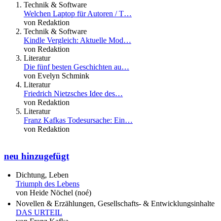
Technik & Software
Welchen Laptop für Autoren / T…
von Redaktion
Technik & Software
Kindle Vergleich: Aktuelle Mod…
von Redaktion
Literatur
Die fünf besten Geschichten au…
von Evelyn Schmink
Literatur
Friedrich Nietzsches Idee des…
von Redaktion
Literatur
Franz Kafkas Todesursache: Ein…
von Redaktion
neu hinzugefügt
Dichtung, Leben
Triumph des Lebens
von Heide Nöchel (noé)
Novellen & Erzählungen, Gesellschafts- & Entwicklungsinhalte
DAS URTEIL