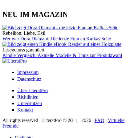
NEU IM MAGAZIN
Rebellion, Liebe, Exil
Wer war Dora Diamant: Die letzte Frau an Kafkas Seite
Lesegenuss garantiert
Kindle Vergleich: Aktuelle Modelle & Tipps zur Produktwahl
Impressum
Datenschutz
Über LiteratPro
Richtlinien
Unterstützen
Kontakt
All rights reserved - LiteratPro © 2011 - 2026 |
FAQ
|
Virtuelle
Freunde
Gedichte