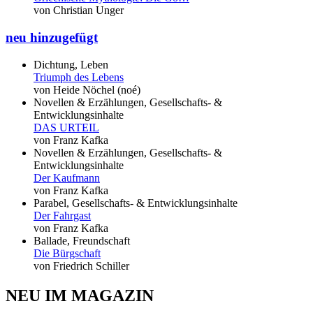
von Christian Unger
neu hinzugefügt
Dichtung, Leben
Triumph des Lebens
von Heide Nöchel (noé)
Novellen & Erzählungen, Gesellschafts- &
Entwicklungsinhalte
DAS URTEIL
von Franz Kafka
Novellen & Erzählungen, Gesellschafts- &
Entwicklungsinhalte
Der Kaufmann
von Franz Kafka
Parabel, Gesellschafts- & Entwicklungsinhalte
Der Fahrgast
von Franz Kafka
Ballade, Freundschaft
Die Bürgschaft
von Friedrich Schiller
NEU IM MAGAZIN