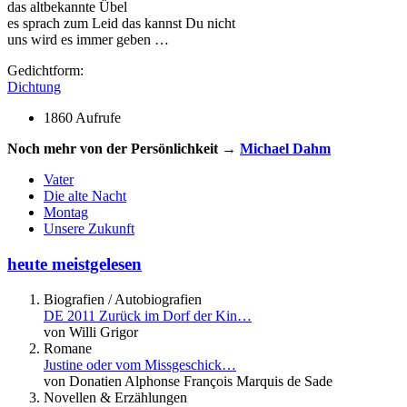
das altbekannte Übel
es sprach zum Leid das kannst Du nicht
uns wird es immer geben …
Gedichtform:
Dichtung
1860 Aufrufe
Noch mehr von der Persönlichkeit →
Michael Dahm
Vater
Die alte Nacht
Montag
Unsere Zukunft
heute meistgelesen
Biografien / Autobiografien
DE 2011 Zurück im Dorf der Kin…
von Willi Grigor
Romane
Justine oder vom Missgeschick…
von Donatien Alphonse François Marquis de Sade
Novellen & Erzählungen