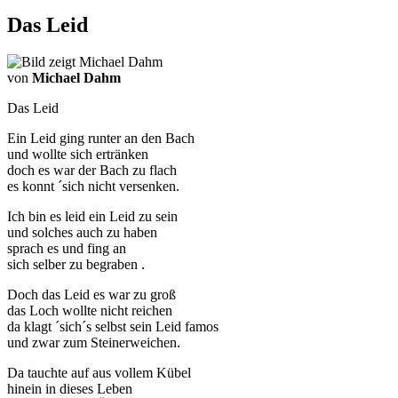
Das Leid
von
Michael Dahm
Das Leid
Ein Leid ging runter an den Bach
und wollte sich ertränken
doch es war der Bach zu flach
es konnt ´sich nicht versenken.
Ich bin es leid ein Leid zu sein
und solches auch zu haben
sprach es und fing an
sich selber zu begraben .
Doch das Leid es war zu groß
das Loch wollte nicht reichen
da klagt ´sich´s selbst sein Leid famos
und zwar zum Steinerweichen.
Da tauchte auf aus vollem Kübel
hinein in dieses Leben