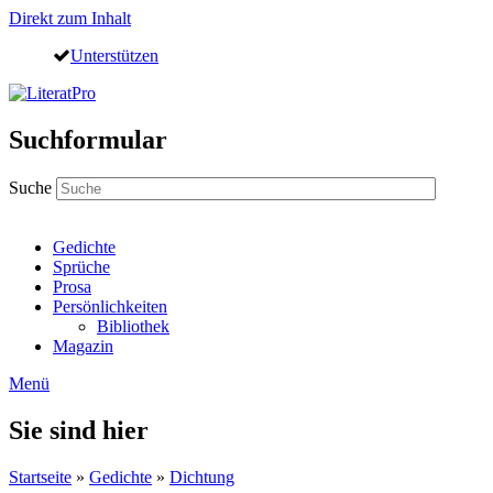
Direkt zum Inhalt
Unterstützen
Suchformular
Suche
Gedichte
Sprüche
Prosa
Persönlichkeiten
Bibliothek
Magazin
Menü
Sie sind hier
Startseite
»
Gedichte
»
Dichtung