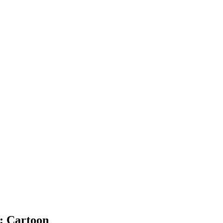
n; Cartoon