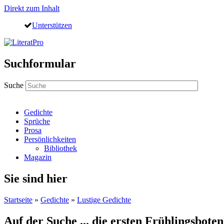
Direkt zum Inhalt
Unterstützen
Suchformular
Suche
Gedichte
Sprüche
Prosa
Persönlichkeiten
Bibliothek
Magazin
Sie sind hier
Startseite
»
Gedichte
»
Lustige Gedichte
Auf der Suche ... die ersten Frühlingsbote