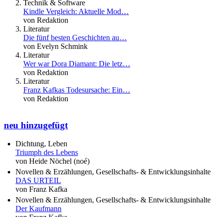
Technik & Software
Kindle Vergleich: Aktuelle Mod…
von Redaktion
Literatur
Die fünf besten Geschichten au…
von Evelyn Schmink
Literatur
Wer war Dora Diamant: Die letz…
von Redaktion
Literatur
Franz Kafkas Todesursache: Ein…
von Redaktion
neu hinzugefügt
Dichtung, Leben
Triumph des Lebens
von Heide Nöchel (noé)
Novellen & Erzählungen, Gesellschafts- & Entwicklungsinhalte
DAS URTEIL
von Franz Kafka
Novellen & Erzählungen, Gesellschafts- & Entwicklungsinhalte
Der Kaufmann