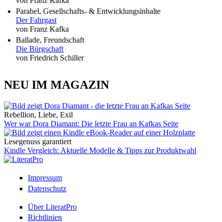
von Franz Kafka
Parabel, Gesellschafts- & Entwicklungsinhalte
Der Fahrgast
von Franz Kafka
Ballade, Freundschaft
Die Bürgschaft
von Friedrich Schiller
NEU IM MAGAZIN
Rebellion, Liebe, Exil
Wer war Dora Diamant: Die letzte Frau an Kafkas Seite
Lesegenuss garantiert
Kindle Vergleich: Aktuelle Modelle & Tipps zur Produktwahl
Impressum
Datenschutz
Über LiteratPro
Richtlinien