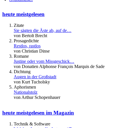
heute meistgelesen
Zitate
Sie sägten die Äste ab, auf de…
von Bertolt Brecht
Prosagedichte
Restlos, rastlos
von Christian Dinse
Romane
Justine oder vom Missgeschick…
von Donatien Alphonse François Marquis de Sade
Dichtung
Augen in der Großstadt
von Kurt Tucholsky
Aphorismen
Nationalstolz
von Arthur Schopenhauer
heute meistgelesen im Magazin
Technik & Software