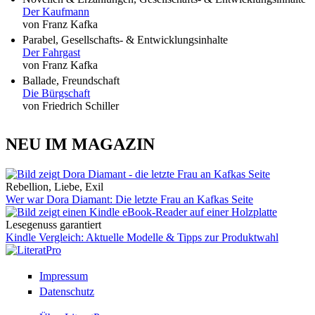
Der Kaufmann
von Franz Kafka
Parabel, Gesellschafts- & Entwicklungsinhalte
Der Fahrgast
von Franz Kafka
Ballade, Freundschaft
Die Bürgschaft
von Friedrich Schiller
NEU IM MAGAZIN
Rebellion, Liebe, Exil
Wer war Dora Diamant: Die letzte Frau an Kafkas Seite
Lesegenuss garantiert
Kindle Vergleich: Aktuelle Modelle & Tipps zur Produktwahl
Impressum
Datenschutz