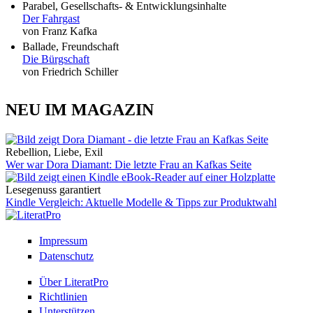
Parabel, Gesellschafts- & Entwicklungsinhalte
Der Fahrgast
von Franz Kafka
Ballade, Freundschaft
Die Bürgschaft
von Friedrich Schiller
NEU IM MAGAZIN
Rebellion, Liebe, Exil
Wer war Dora Diamant: Die letzte Frau an Kafkas Seite
Lesegenuss garantiert
Kindle Vergleich: Aktuelle Modelle & Tipps zur Produktwahl
Impressum
Datenschutz
Über LiteratPro
Richtlinien
Unterstützen