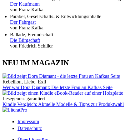
Der Kaufmann
von Franz Kafka
Parabel, Gesellschafts- & Entwicklungsinhalte
Der Fahrgast
von Franz Kafka
Ballade, Freundschaft
Die Bürgschaft
von Friedrich Schiller
NEU IM MAGAZIN
Rebellion, Liebe, Exil
Wer war Dora Diamant: Die letzte Frau an Kafkas Seite
Lesegenuss garantiert
Kindle Vergleich: Aktuelle Modelle & Tipps zur Produktwahl
Impressum
Datenschutz
Über LiteratPro