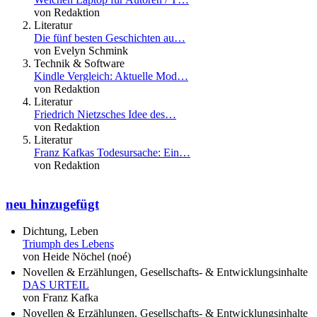
von Redaktion
Literatur
Die fünf besten Geschichten au…
von Evelyn Schmink
Technik & Software
Kindle Vergleich: Aktuelle Mod…
von Redaktion
Literatur
Friedrich Nietzsches Idee des…
von Redaktion
Literatur
Franz Kafkas Todesursache: Ein…
von Redaktion
neu hinzugefügt
Dichtung, Leben
Triumph des Lebens
von Heide Nöchel (noé)
Novellen & Erzählungen, Gesellschafts- & Entwicklungsinhalte
DAS URTEIL
von Franz Kafka
Novellen & Erzählungen, Gesellschafts- & Entwicklungsinhalte