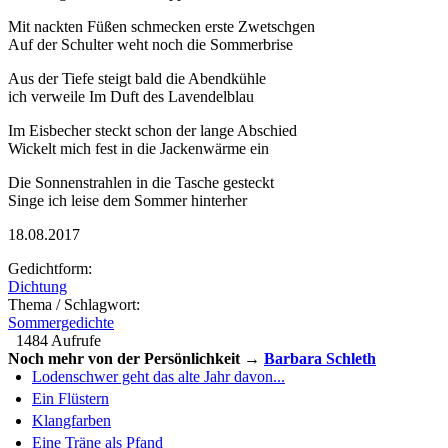
Mit nackten Füßen schmecken erste Zwetschgen
Auf der Schulter weht noch die Sommerbrise
Aus der Tiefe steigt bald die Abendkühle
ich verweile Im Duft des Lavendelblau
Im Eisbecher steckt schon der lange Abschied
Wickelt mich fest in die Jackenwärme ein
Die Sonnenstrahlen in die Tasche gesteckt
Singe ich leise dem Sommer hinterher
18.08.2017
Gedichtform:
Dichtung
Thema / Schlagwort:
Sommergedichte
1484 Aufrufe
Noch mehr von der Persönlichkeit →
Barbara Schleth
Lodenschwer geht das alte Jahr davon...
Ein Flüstern
Klangfarben
Eine Träne als Pfand