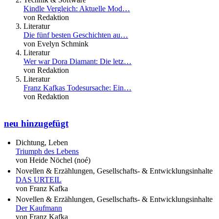
Kindle Vergleich: Aktuelle Mod…
von Redaktion
Literatur
Die fünf besten Geschichten au…
von Evelyn Schmink
Literatur
Wer war Dora Diamant: Die letz…
von Redaktion
Literatur
Franz Kafkas Todesursache: Ein…
von Redaktion
neu hinzugefügt
Dichtung, Leben
Triumph des Lebens
von Heide Nöchel (noé)
Novellen & Erzählungen, Gesellschafts- & Entwicklungsinhalte
DAS URTEIL
von Franz Kafka
Novellen & Erzählungen, Gesellschafts- & Entwicklungsinhalte
Der Kaufmann
von Franz Kafka