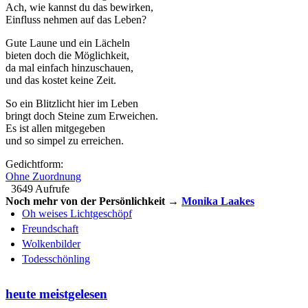
Ach, wie kannst du das bewirken,
Einfluss nehmen auf das Leben?
Gute Laune und ein Lächeln
bieten doch die Möglichkeit,
da mal einfach hinzuschauen,
und das kostet keine Zeit.
So ein Blitzlicht hier im Leben
bringt doch Steine zum Erweichen.
Es ist allen mitgegeben
und so simpel zu erreichen.
Gedichtform:
Ohne Zuordnung
3649 Aufrufe
Noch mehr von der Persönlichkeit →
Monika Laakes
Oh weises Lichtgeschöpf
Freundschaft
Wolkenbilder
Todesschönling
heute meistgelesen