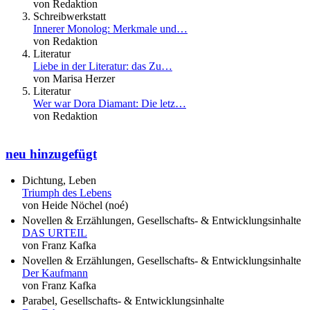
von Redaktion
Schreibwerkstatt
Innerer Monolog: Merkmale und…
von Redaktion
Literatur
Liebe in der Literatur: das Zu…
von Marisa Herzer
Literatur
Wer war Dora Diamant: Die letz…
von Redaktion
neu hinzugefügt
Dichtung, Leben
Triumph des Lebens
von Heide Nöchel (noé)
Novellen & Erzählungen, Gesellschafts- & Entwicklungsinhalte
DAS URTEIL
von Franz Kafka
Novellen & Erzählungen, Gesellschafts- & Entwicklungsinhalte
Der Kaufmann
von Franz Kafka
Parabel, Gesellschafts- & Entwicklungsinhalte