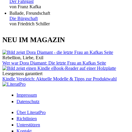
Der Fahrgast
von Franz Kafka
Ballade, Freundschaft
Die Bürgschaft
von Friedrich Schiller
NEU IM MAGAZIN
Rebellion, Liebe, Exil
Wer war Dora Diamant: Die letzte Frau an Kafkas Seite
Lesegenuss garantiert
Kindle Vergleich: Aktuelle Modelle & Tipps zur Produktwahl
Impressum
Datenschutz
Über LiteratPro
Richtlinien
Unterstützen
Kontakt