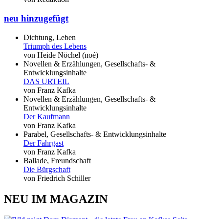
neu hinzugefügt
Dichtung, Leben
Triumph des Lebens
von Heide Nöchel (noé)
Novellen & Erzählungen, Gesellschafts- &
Entwicklungsinhalte
DAS URTEIL
von Franz Kafka
Novellen & Erzählungen, Gesellschafts- &
Entwicklungsinhalte
Der Kaufmann
von Franz Kafka
Parabel, Gesellschafts- & Entwicklungsinhalte
Der Fahrgast
von Franz Kafka
Ballade, Freundschaft
Die Bürgschaft
von Friedrich Schiller
NEU IM MAGAZIN