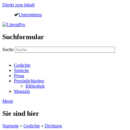
Direkt zum Inhalt
Unterstützen
Suchformular
Suche
Gedichte
Sprüche
Prosa
Persönlichkeiten
Bibliothek
Magazin
Menü
Sie sind hier
Startseite
»
Gedichte
»
Dichtung